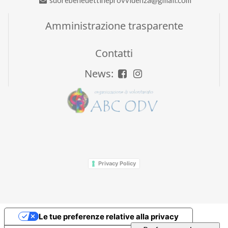
suorebenedettineprovvidenza@gmail.com
Amministrazione trasparente
Contatti
News:
Privacy Policy
Le tue preferenze relative alla privacy