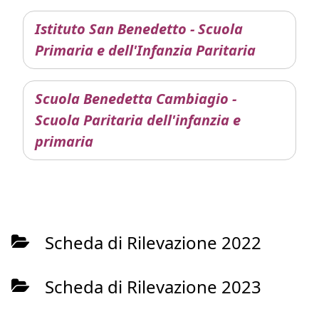
Istituto San Benedetto - Scuola
Primaria e dell'Infanzia Paritaria
Scuola Benedetta Cambiagio -
Scuola Paritaria dell'infanzia e
primaria
Scheda di Rilevazione 2022
Scheda di Rilevazione 2023