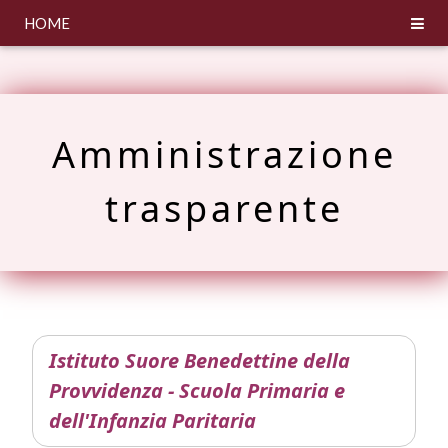
HOME
Amministrazione
trasparente
Istituto Suore Benedettine della
Provvidenza - Scuola Primaria e
dell'Infanzia Paritaria