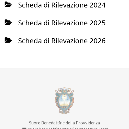
Scheda di Rilevazione 2024
Scheda di Rilevazione 2025
Scheda di Rilevazione 2026
Suore Benedettine della Provvidenza